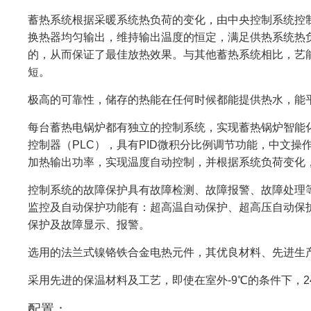
蓄热系统根据采暖系统热负荷的变化，由中央控制系统控
换热器均匀输出，维持输出温度的恒定，满足供热系统热
的，从而保证了最佳放热效果。与其他蓄热系统相比，艺
短。
极高的可靠性，储存的热能在任何时候都能提供热水，能
每台蓄热电锅炉都有独立的控制系统，实现蓄热锅炉智能
控制器（PLC），具有PID微积分比例调节功能，中文
加热输出功率，实现温度自动控制，并根据系统负荷变化
控制系统的故障保护具有故障检测、故障报警、故障处理
监控及自动保护功能有：超高温自动保护、超高压自动保
保护及故障显示、报警。
选用的法兰式镍铬铁合金电热元件，其优良材料、先进生
采用先进的保温材料及工艺，即使在室外-9℃的条件下，
配置：