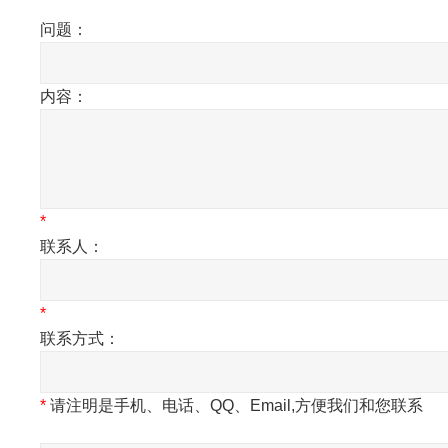
问题：
内容：
*
联系人：
*
联系方式：
*
请注明是手机、电话、QQ、Email,方便我们和您联系