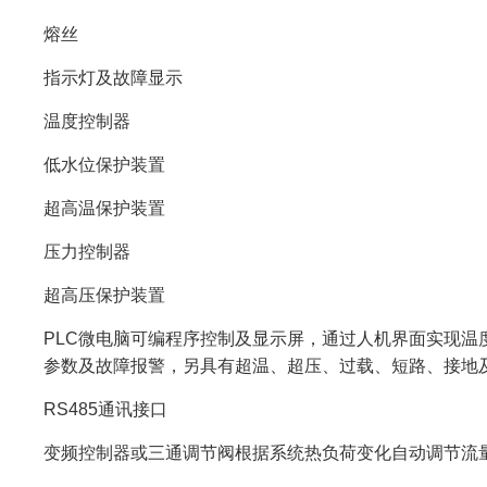
熔丝
指示灯及故障显示
温度控制器
低水位保护装置
超高温保护装置
压力控制器
超高压保护装置
PLC微电脑可编程序控制及显示屏，通过人机界面实现温
参数及故障报警，另具有超温、超压、过载、短路、接地
RS485通讯接口
变频控制器或三通调节阀根据系统热负荷变化自动调节流