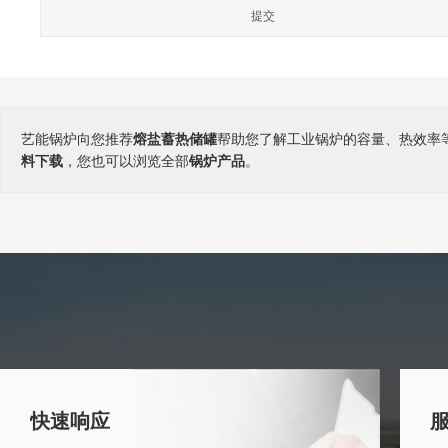
艺能锅炉向您推荐
熔盐蓄热储罐
帮助您了解工业锅炉的容量、热效率
料下载
，您也可以浏览全部
锅炉产品
。
快速响应