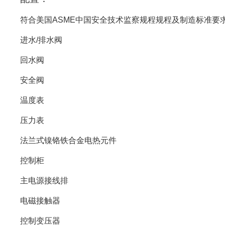
符合美国ASME中国安全技术监察规程规程及制造标准要
进水/排水阀
回水阀
安全阀
温度表
压力表
法兰式镍铬铁合金电热元件
控制柜
主电源接线排
电磁接触器
控制变压器