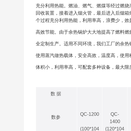
充分利用热能。燃油、燃气、燃煤等经过燃烧
回收装置，接着进入烟火管，最后进入后烟箱
个过程充分利用热能，利用率高，浪费少，效
高效节能。由于余热锅炉大大地提高了燃料燃
全定制生产。适用不同环境，我们工厂的余热
使用蒸汽做热载体，安全高效，温度高，使用
体积小，利用率高，可配套多种设备，最大限
数 据
QC-1200
QC-
数参
1400
(100*104
(120*104