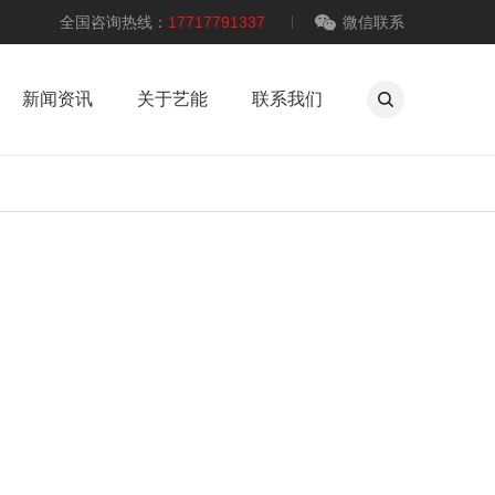
全国咨询热线：
17717791337
微信联系
新闻资讯
关于艺能
联系我们