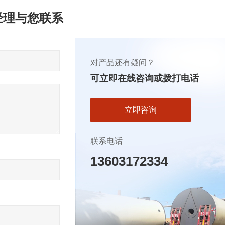
经理与您联系
对产品还有疑问？
可立即在线咨询或拨打电话
立即咨询
联系电话
13603172334