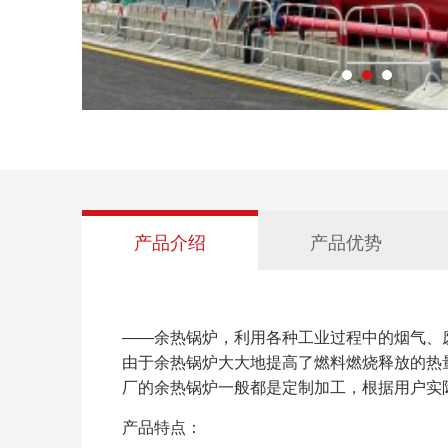
产品介绍
产品优势
——余热锅炉，利用各种工业过程中的烟气、
由于余热锅炉大大地提高了燃料燃烧释放的热
厂的余热锅炉一般都是定制加工，根据用户实
产品特点：