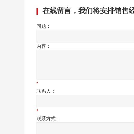
炉
在线留言，我们将安排销售
问题：
内容：
*
联系人：
*
联系方式：