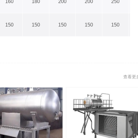
160
180
200
200
250
150
150
150
150
150
查看更