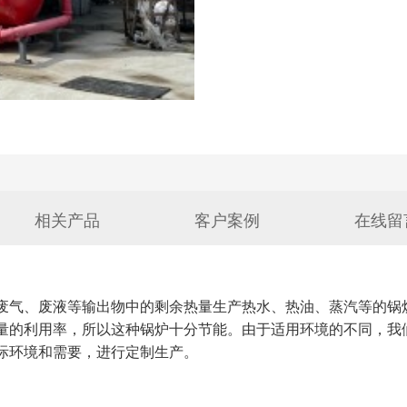
相关产品
客户案例
在线留
废气、废液等输出物中的剩余热量生产热水、热油、蒸汽等的锅
量的利用率，所以这种锅炉十分节能。由于适用环境的不同，我
际环境和需要，进行定制生产。